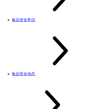
食品安全常识
食品安全动态