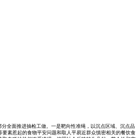
部分全面推进抽检工做。一是靶向性准绳，以沉点区域、沉点品
等要素惹起的食物平安问题和取人平易近群众慎密相关的餐饮食