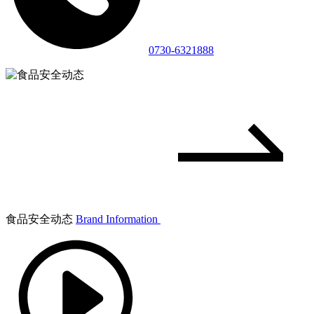
0730-6321888
食品安全动态
Brand Information