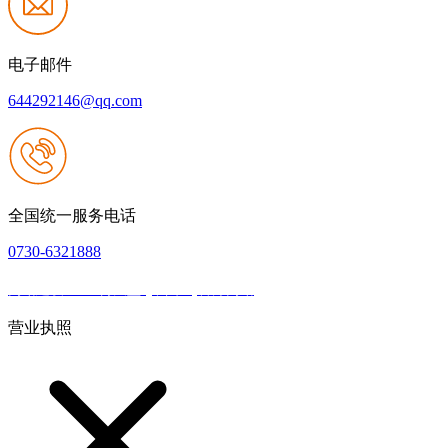
电子邮件
644292146@qq.com
全国统一服务电话
0730-6321888
网站建设：918博天堂·(中国区)官方网站
|
网站地图
本网站支持IPV6
营业执照