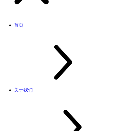
首页
关于我们