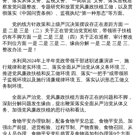
务、落实从体义务、监视义务、“一岗双责”义务、落实巡视巡
察发觉问题整改、专题研究和放置党风廉政扶植工做，以及贯
彻落实《中国问责条例》、监视执纪“第一种形态”等方面。
党的线方针政策和上级严沉决策摆设存正在差距方面 一
是 二是 三是 （二）关于正在管党治党宽松软，带领班子扶植
仍有不脚方面 一是 二是 三是 （四）关于正在巡察、审计整改
不到位方面 一是 二是 三是 二、缘由分解 一是 二是 三是 三、
整改办法 一是！
水利局2024年上半年党政带领干部述职述廉演讲 一、施
行规律和老实环境 二、落实全面从严治党从体义务环境 三、
推进党风廉政扶植和反工做环境 四、落实“一把手”或带领班
子监视环境以及施行清廉规律环境 五、落实认识形态工做义
务制环境。
全面从严治党、党风廉政扶植方面存正在的问题和不脚，
深刻分解问题发生缘由，提出鞭策落实全面从严治党从体义
务、加强党风廉政扶植的思行动和看法。
食物平安办理轨制，配备食物平安总监、食物平安员。加
强出产前提、进货检验、过程节制、产物查验、食物召回、从
业人员办理、食物平安变乱措置及食物添加剂办理等9个方面