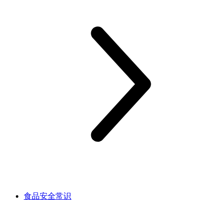
食品安全常识