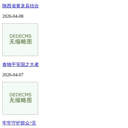
陕西省黄龙县结合
2026-04-08
食物平安国之大者
2026-04-07
牢牢守护群众“舌