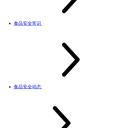
食品安全常识
食品安全动态