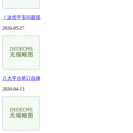
！这些平安问题现
2026-05-27
八大平台签订自律
2026-04-13