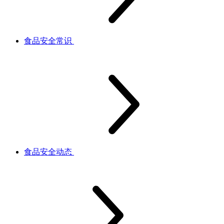
食品安全常识
食品安全动态