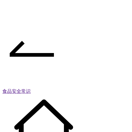
食品安全常识