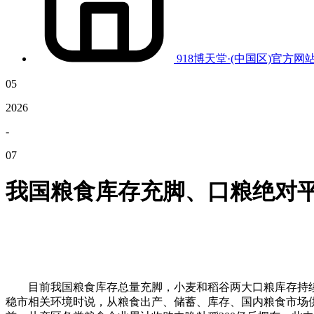
918博天堂·(中国区)官方网
05
2026
-
07
我国粮食库存充脚、口粮绝对
目前我国粮食库存总量充脚，小麦和稻谷两大口粮库存持续添
稳市相关环境时说，从粮食出产、储蓄、库存、国内粮食市场