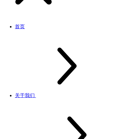
首页
关于我们