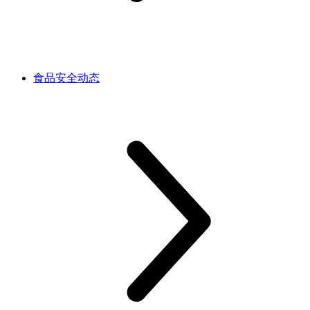
食品安全动态