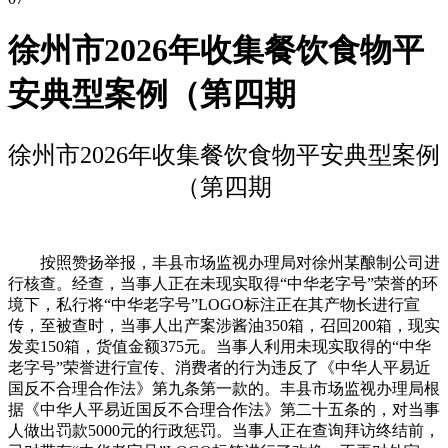
徐州市2026年收集餐饮食物平
安典型案例（第四期
徐州市2026年收集餐饮食物平安典型案例
（第四期
按照赞扬举报，丰县市场监视办理局对徐州某酿制公司进
行核查。经查，当事人正在未现实取得“中华老字号”荣誉的环
境下，私行将“中华老字号”LOGO标注正在其产物长进行宣
传，至被查时，当事人出产案涉酱油350箱，召回200箱，现实
发卖150箱，货值金额375元。当事人利用未现实取得的“中华
老字号”荣誉进行宣传、消费者的行为违反了《中华人平易近
国反不合理合作法》第九条第一款的。丰县市场监视办理局根
据《中华人平易近国反不合理合作法》第二十五条的，对当事
人做出罚款5000元的行政惩罚。当事人正在查询拜访终结前，