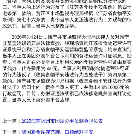
口食物，未利用封签或者具备封签功能的食物包拆物予以封
口。当事人的上述行为违反了《江苏省食物平安条例》第四十
七条第二款的。贾汪区市场监视办理局根据《江苏省食物平安
条例》第七十六条的，责令当事人更正违法行为，并赐与的行
政惩罚。目前，当事人已整改完毕。
2026年3月24日，睢宁县市场监视办理局法律人员对睢宁
县某盖浇饭馆开展法律查抄。经现场查询江苏省食物运营许可
证系统平台和江苏省食物平安运营聪慧监管系统，均未查询到
当事人正在美团外卖平台公示利用的食物运营许可证消息。经
查，当事人正在外卖平台上利用公示的食物运营许可证由葛某
某代办，代办费用为500元。当事人利用伪制食物运营许可证
的行为违反了《收集食物平安违法行为查处法子》第四条第二
款的。睢宁县市场监视办理局根据《收集食物平安违法行为查
处法子》第四十的，责令当事人更正，并做出罚款10000元的
行政惩罚。目前，办假证违法线索已依法移送机关查询拜访处
置，当事人已下架外卖平台店肆。
上一篇：
2025江苏扬州市国度公事员测验职位表
下一篇：
我国粮食库存充脚、口粮绝对平安