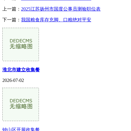
上一篇：
2025江苏扬州市国度公事员测验职位表
下一篇：
我国粮食库存充脚、口粮绝对平安
淮北市建立收集餐
2026-07-02
钟山区开展收集餐