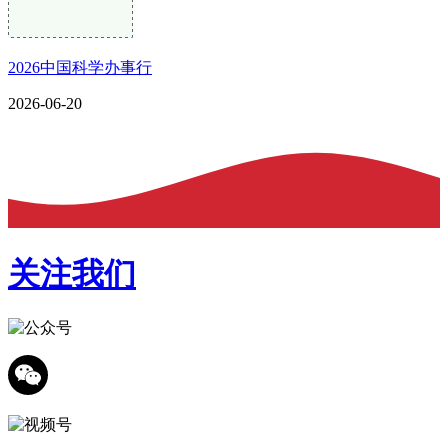
2026中国科学办事行
2026-06-20
关注我们