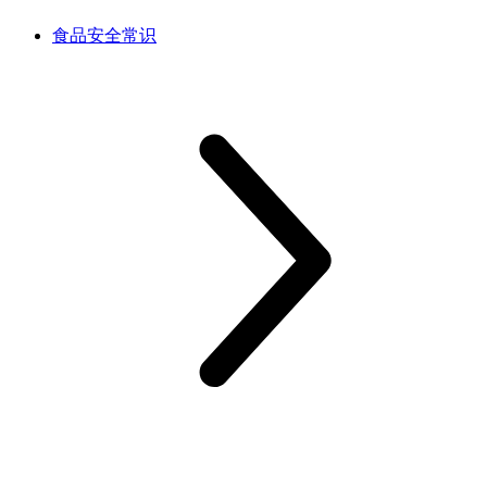
食品安全常识