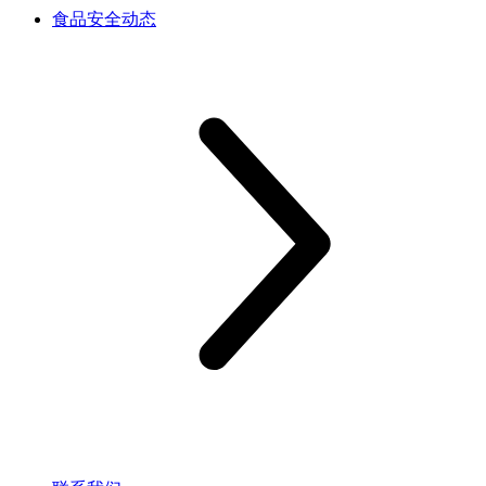
食品安全动态