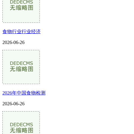
食物行业行业经济
2026-06-26
2026年中国食物检测
2026-06-26