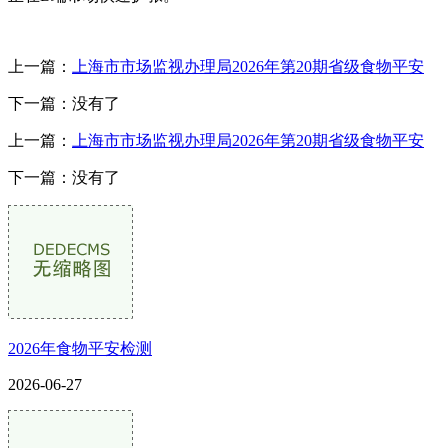
上一篇：
上海市市场监视办理局2026年第20期省级食物平安
下一篇：没有了
上一篇：
上海市市场监视办理局2026年第20期省级食物平安
下一篇：没有了
2026年食物平安检测
2026-06-27