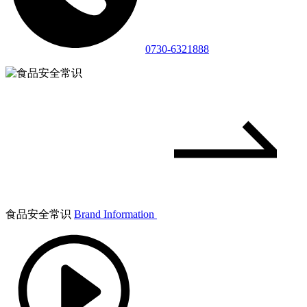
0730-6321888
食品安全常识
Brand Information