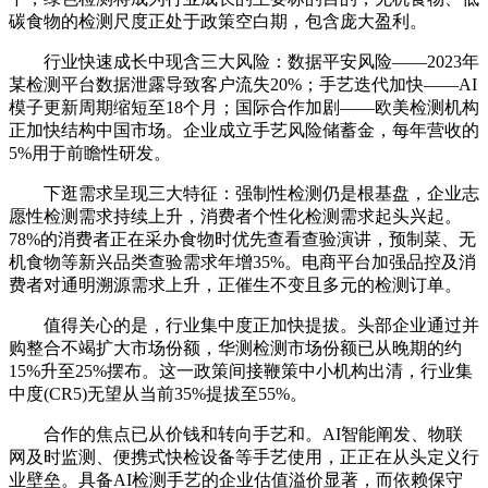
碳食物的检测尺度正处于政策空白期，包含庞大盈利。
行业快速成长中现含三大风险：数据平安风险——2023年
某检测平台数据泄露导致客户流失20%；手艺迭代加快——AI
模子更新周期缩短至18个月；国际合作加剧——欧美检测机构
正加快结构中国市场。企业成立手艺风险储蓄金，每年营收的
5%用于前瞻性研发。
下逛需求呈现三大特征：强制性检测仍是根基盘，企业志
愿性检测需求持续上升，消费者个性化检测需求起头兴起。
78%的消费者正在采办食物时优先查看查验演讲，预制菜、无
机食物等新兴品类查验需求年增35%。电商平台加强品控及消
费者对通明溯源需求上升，正催生不变且多元的检测订单。
值得关心的是，行业集中度正加快提拔。头部企业通过并
购整合不竭扩大市场份额，华测检测市场份额已从晚期的约
15%升至25%摆布。这一政策间接鞭策中小机构出清，行业集
中度(CR5)无望从当前35%提拔至55%。
合作的焦点已从价钱和转向手艺和。AI智能阐发、物联
网及时监测、便携式快检设备等手艺使用，正正在从头定义行
业壁垒。具备AI检测手艺的企业估值溢价显著，而依赖保守