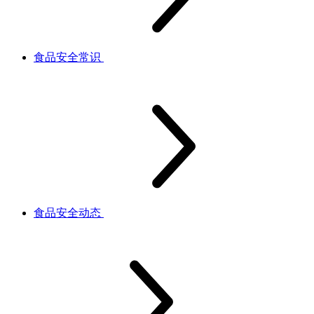
食品安全常识
食品安全动态