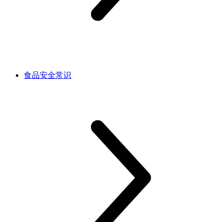
食品安全常识