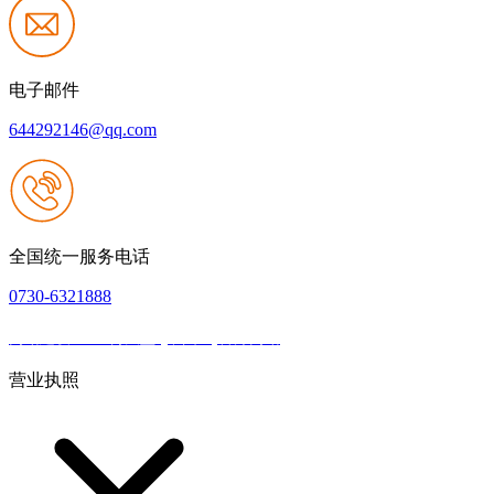
电子邮件
644292146@qq.com
全国统一服务电话
0730-6321888
网站建设：918博天堂·(中国区)官方网站
|
网站地图
本网站支持IPV6
营业执照