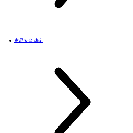
食品安全动态