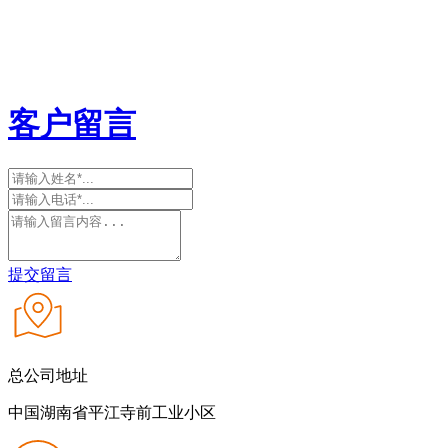
客户留言
提交留言
总公司地址
中国湖南省平江寺前工业小区