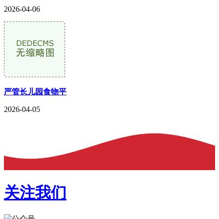
2026-04-06
严管长儿园食物平
2026-04-05
关注我们