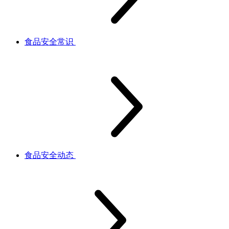
食品安全常识
食品安全动态