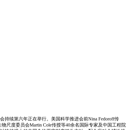
六年正在举行。美国科学推进会前Nina Fedoroff传
尺度委员会Martin Cole传授等40余名国际专家及中国工程院