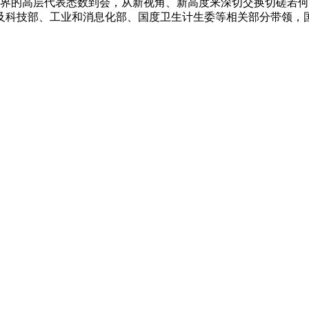
业界的高层代表悉数到会，从新视角、新高度来深切交换切磋若
及科技部、工业和消息化部、国度卫生计生委等相关部分带领，