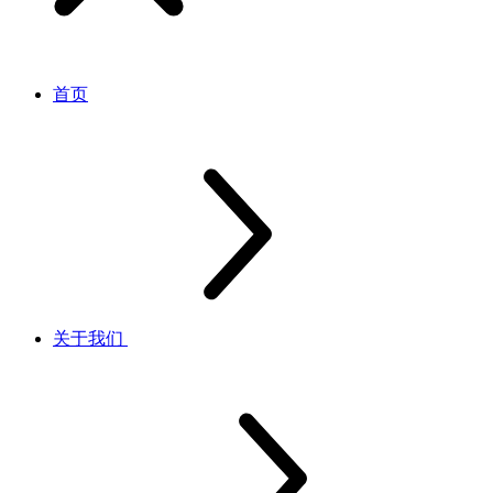
首页
关于我们