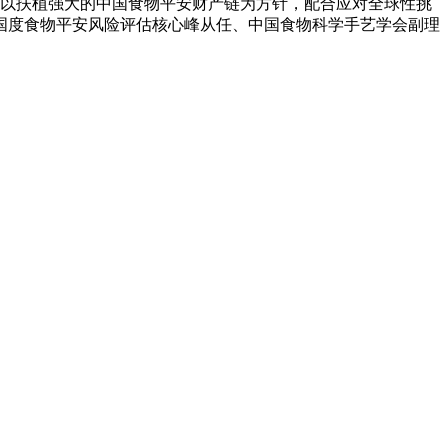
何以扶植强大的中国食物平安财产链为方针，配合应对全球性挑
国度食物平安风险评估核心峰从任、中国食物科学手艺学会副理