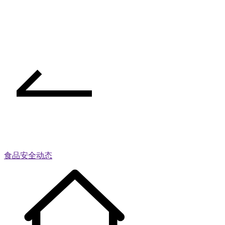
食品安全动态