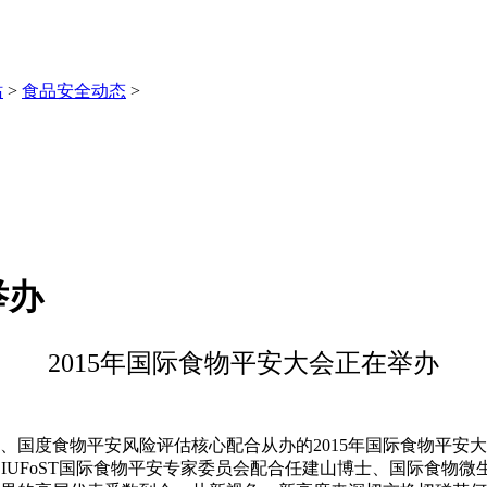
站
>
食品安全动态
>
举办
2015年国际食物平安大会正在举办
度食物平安风险评估核心配合从办的2015年国际食物平安大会持续第
长、IUFoST国际食物平安专家委员会配合任建山博士、国际食物微生物