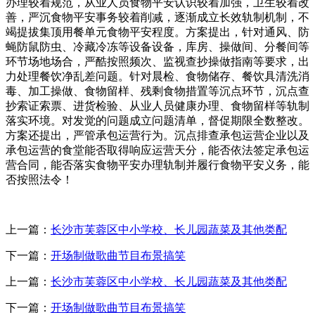
办理较着规范，从业人员食物平安认识较着加强，卫生较着改
善，严沉食物平安事务较着削减，逐渐成立长效轨制机制，不
竭提拔集顶用餐单元食物平安程度。方案提出，针对通风、防
蝇防鼠防虫、冷藏冷冻等设备设备，库房、操做间、分餐间等
环节场地场合，严酷按照频次、监视查抄操做指南等要求，出
力处理餐饮净乱差问题。针对晨检、食物储存、餐饮具清洗消
毒、加工操做、食物留样、残剩食物措置等沉点环节，沉点查
抄索证索票、进货检验、从业人员健康办理、食物留样等轨制
落实环境。对发觉的问题成立问题清单，督促期限全数整改。
方案还提出，严管承包运营行为。沉点排查承包运营企业以及
承包运营的食堂能否取得响应运营天分，能否依法签定承包运
营合同，能否落实食物平安办理轨制并履行食物平安义务，能
否按照法令！
上一篇：
长沙市芙蓉区中小学校、长儿园蔬菜及其他类配
下一篇：
开场制做歌曲节目布景搞笑
上一篇：
长沙市芙蓉区中小学校、长儿园蔬菜及其他类配
下一篇：
开场制做歌曲节目布景搞笑