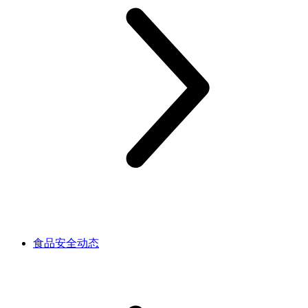
食品安全动态