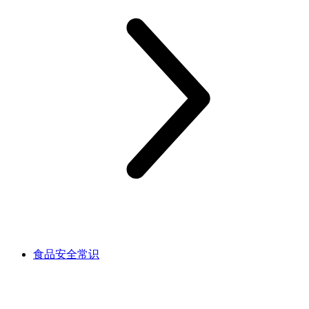
食品安全常识