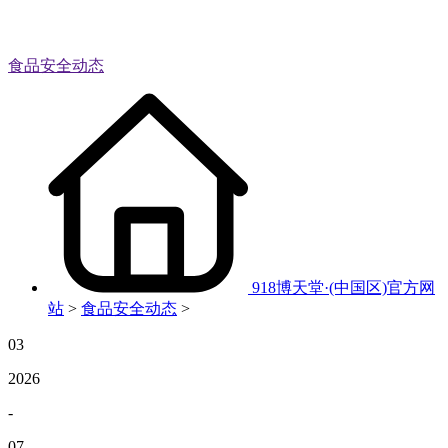
食品安全动态
918博天堂·(中国区)官方网
站
>
食品安全动态
>
03
2026
-
07