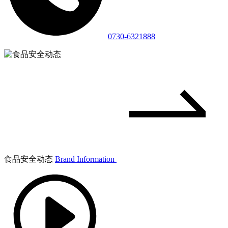
0730-6321888
食品安全动态
Brand Information