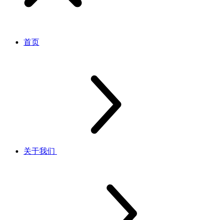
首页
关于我们