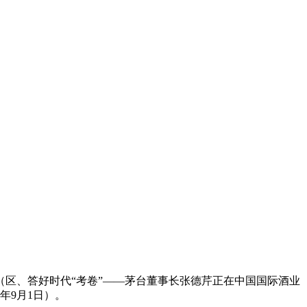
区、答好时代“考卷”——茅台董事长张德芹正在中国国际酒业
年9月1日）。