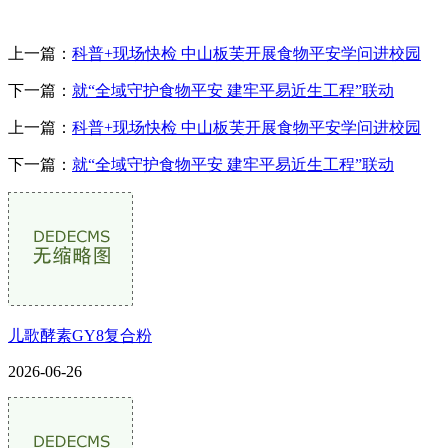
上一篇：
科普+现场快检 中山板芙开展食物平安学问进校园
下一篇：
就“全域守护食物平安 建牢平易近生工程”联动
上一篇：
科普+现场快检 中山板芙开展食物平安学问进校园
下一篇：
就“全域守护食物平安 建牢平易近生工程”联动
儿歌酵素GY8复合粉
2026-06-26