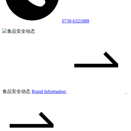
0730-6321888
食品安全动态
Brand Information