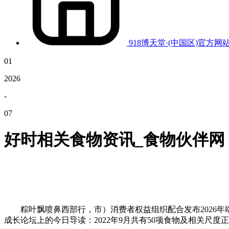
918博天堂·(中国区)官方网
01
2026
-
07
好时相关食物资讯_食物伙伴网
粽叶飘喷鼻西部行，市）消费者权益组织配合发布2026年
成长论坛上的今日导读：2022年9月共有50项食物及相关尺度