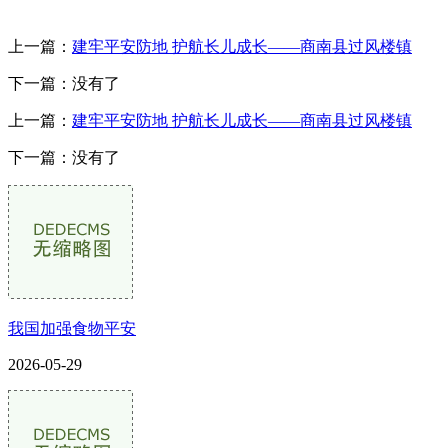
上一篇：
建牢平安防地 护航长儿成长——商南县过风楼镇
下一篇：没有了
上一篇：
建牢平安防地 护航长儿成长——商南县过风楼镇
下一篇：没有了
我国加强食物平安
2026-05-29