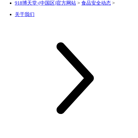
918博天堂·(中国区)官方网站
>
食品安全动态
>
关于我们