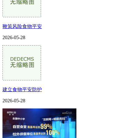
鞭策风险食物平安
2026-05-28
建立食物平安防护
2026-05-28