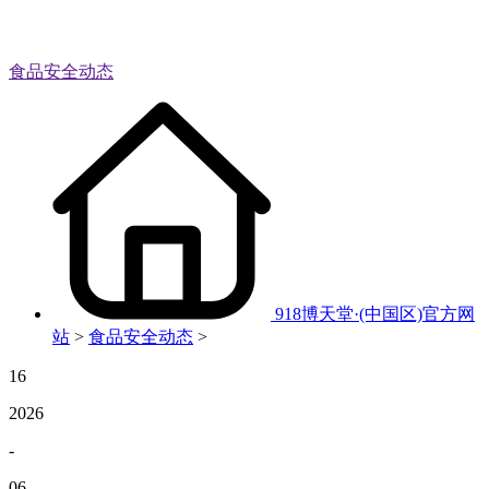
食品安全动态
918博天堂·(中国区)官方网
站
>
食品安全动态
>
16
2026
-
06