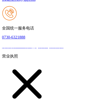
全国统一服务电话
0730-6321888
网站建设：918博天堂·(中国区)官方网站
|
网站地图
本网站支持IPV6
营业执照