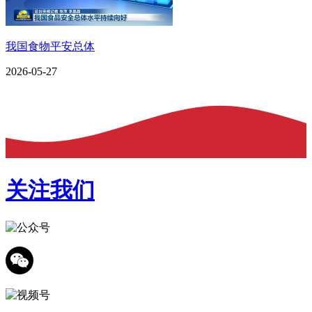
我国食物平安总体
2026-05-27
关注我们