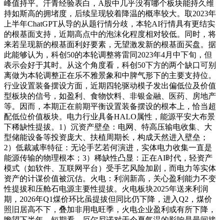
峰值持平。汗青经验表白，A股中几乎没有哪个板块能持久维
持如斯高的拥堵度，后续呈现较着降温的概率较大。取2023年
上半年ChatGPT从导的从题行情分歧，本轮AI行情具有更结实
的根基面支持，近期高点中的泡沫化程度相对较低。同时，将
来若呈现新的根基面利好要素，无望激发新的根基面买盘。据
此能够认为，科创50的本轮调整将雷同2023年4月中下旬，但
表示会好于其时。从这个角度看，科创50下方的两个缺口可别
离做为本轮调整正在乐不雅景象和中脾气形下的主要支持位。
行业设置装备摆设方面，近期四轮驱动模子发出偏低位及价值
型板块的信号，如盈利、食物饮料、非银金融、医药、房地产
等。因而，本期正在前期平衡设置装备摆设的根本上，恰当超
配低位价值板块。电力行业具备HALO属性，能源平安大布景
下稀缺性提拔。1）沉资产壁垒：电网、特高压输电收集、大
型储能设备等投资庞大、扶植周期长，构成天然进入壁垒；
2）低裁减率特征：无论手艺若何演进，实体电力收集一直是
能源传输的物理根本；3）稀缺性凸显：正在AI时代，轻资产
模式（如软件、互联网平台）受手艺风险加剧，而电力等实体
资产的计谋价值被沉估。火电：利润新高，关心盈利能力不变
性提拔和压舱石电源主要性提拔。火电板块2025年送来利润
期，2026年Q1煤价环比虽提拔但同比仍下降，进入Q2，煤价
照旧居高不下，叠加非用电旺季，火电企业盈利或有所下降，
瞻望下半年，短期看，厄尔尼诺对于今夏气温的影响是最间接