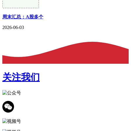
周末汇总：A股多个
2026-06-03
关注我们