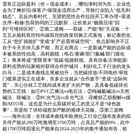
需有正边际盈利（价＞现金成本），哪怕净利润为负，企业也
会为了摊折旧/保客户/保现金流而出产，导致行业陷入“低毛利
稳态”。后反内卷时代，无望把恶性合作拉回开工率办理+渠道
次序+检修/负荷协同的三沉默契，让价差从“极限压缩”回
到“可维持区间”。②第二道阀——双碳：产能“制”天花板：十
五五从能耗双控转向碳双控的政策切换正式落地，标记着把化
工从“想扩就能扩”变成“扩产必需有碳空间”。焦点影响并不正
在于今天关掉几多产能，而正在两点：一是新减产能的边际成
本被系统性抬高，高耗能线（电石/黄磷/部门氯碱/部门煤化
工）将来将成“受限资本”低碳/低能耗线、具有自备洁净能源/
原料劣势的玩家相对获得合作护城河，利好化工子行业的龙头
白马；二是成本曲线左尾被抬升，当把碳排放/不同电价/审批
门槛算进实正在成本，良多企业就从“合作敌手”变成“边际闲
置”，关心分歧工艺线间成本差扩大的产物，及具备低碳排劣
势的工艺线：如①PVC乙烯法vs电石法；②纯碱氨碱法vs天然
碱法、联碱法：③PC光气法vs非光气法：④烯烃乙烷裂解vs煤
制/MTO等。这也是为什么双碳对化工的意义不是“绿色故
事”，而是给了供给端愈加严酷的规律天花板。③第三道阀
——海外出清：全球成本曲线年欧洲化工行业已颁布发表的拟
关停产能从290万吨激增至3700万吨，占其总产能的9%，此中
超1700万吨拟退出产能来自2024-2025年的集中通知布告，欧