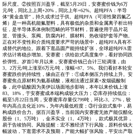
际尺度。②按照百川盈孚，截至5月29日，安赛蜜价钱为6万
元/吨，同比上上周+20%，同比上年+62%。超纯PFA：半导
体“黄金血管”，持久或求过于供。超纯PFA（可溶性聚四氟乙
烯）是一种高机能氟塑料，具有极低的杂质和金属离子析出特
征，是半导体系体例制范畴的环节材料，普遍使用于晶片花
篮、管接头、泵阀、防腐内衬、膜材料、热收缩护套等产物。
正在对不变性和介质纯度要求严苛的场景中，超纯PFA具有不
成替代的地位。跟着下逛晶圆产能持续扩张，全球超纯PFA需
求估计将稳步增加。安赛蜜：供给款式高度集中，看好协同跌
价弹性。岁首年月以来，安赛蜜价钱已合计三轮调涨，由
3。2万元/吨上涨至6万元/吨，涨幅+87。5%。我们看好本轮安
赛蜜跌价的持续性，缘由正在于：①成本侧压力持续上升。安
赛蜜焦点原材料为氨基磺酸，液相法通过尿素+发烟硫酸制
备，此中硫酸因为美伊以场面地步影响，本年以来价钱上涨
83。18%，于安赛蜜成本端构成较大压力；②库存持续低位：
截至5月22日当周，安赛蜜库存量仅799吨，环比-3。27%，较
年内高点去化近10%，为年内最低程度；③行业款式集中，易
构成跌价合力。据百川盈孚，当前国内安赛蜜无效产能仅醋化
股份（1。5万吨），金禾实业（1。4万吨），款式极其优异，
易于告竣协同。风险提醒：宏不雅经济下行风险，原料价钱大
幅波动，下逛需求不及预期，产能大幅扩张风险，平安出产取