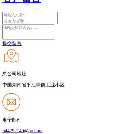
提交留言
总公司地址
中国湖南省平江寺前工业小区
电子邮件
644292146@qq.com