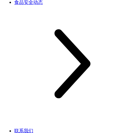
食品安全动态
联系我们