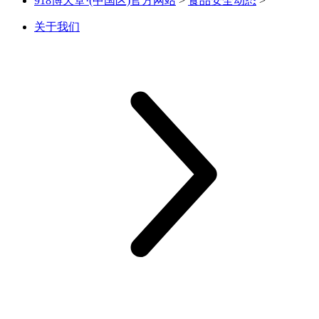
918博天堂·(中国区)官方网站
>
食品安全动态
>
关于我们