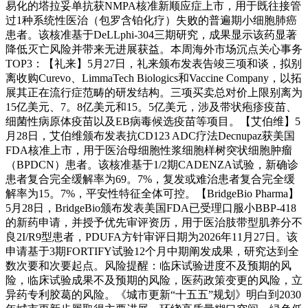
易化的塔拉妥单抗获NMPA核准新顺应症上市，用于既往接管
过1种系统性医治（包罗含铂化疗）失败的普遍期小细胞肺癌
患者。该核准基于DeLLphi-304三期研究，成果显示该药显著
降低灭亡风险并带来无进展获益。本周海外市场沉点关心事务
TOP3：【礼来】5月27日，礼来颁布发表告竣三项和谈，拟别
离收购Curevo、LimmaTech Biologics和Vaccine Company，以拓
展其正在流行症范畴的研发结构。三项买卖总对价上限别离为
15亿美元、7。8亿美元和15。5亿美元，涉及带状疱疹疫苗、
细菌性病原体疫苗以及EB病毒候选疫苗等项目。【艾伯维】5
月28日，艾伯维颁布发表抗CD123 ADC疗法Decnupaz获美国
FDA核准上市，用于医治母细胞性浆细胞样树突状细胞肿瘤
（BPDCN）患者。该核准基于1/2期CADENZA试验，新确诊
患者复合完全缓解率为69。7%，复发或难治患者复合完全缓
解率为15。7%，平安性特征全体可控。【BridgeBio Pharma】
5月28日，BridgeBio颁布发表美国FDA已受理口服小BBP-418
的新药申请，并授予优先审评资历，用于医治肢带型肌养分不
良2I/R9型患者，PDUFA方针审评日期为2026年11月27日。该
申请基于3期FORTIFY试验12个月中期阐发成果，研究达到全
数次要和次要起点。风险提醒：临床试验进度不及预期的风
险，临床试验成果不及预期的风险，医药政策变更的风险，立
异药专利胶葛的风险。《城市更新“十五五”规划》明白到2030