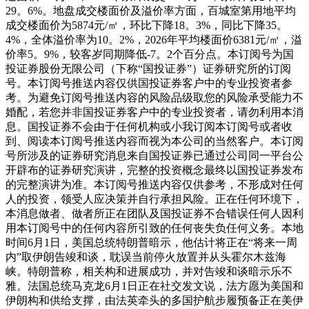
29。6%。地盘成交楼面价及溢价率方面，百城室第用地平均
成交楼面价为5874元/㎡，环比下降18。3%，同比下降35。
4%，全体溢价率为10。2%，2026年平均楼面价6381元/㎡，溢
价率5。9%，较客岁同期降低-7。2个百分点。本订阅号为国
投证券股份无限公司（下称“国投证券”）证券研究所的订阅
号。本订阅号推送内容仅供国投证券客户中的专业投资者参
考。为避免订阅号推送内容的风险品级取您的风险承受能力不
婚配，若您并非国投证券客户中的专业投资者，请勿利用本消
息。国投证券不会由于任何机构或小我订阅本订阅号或者收
到、阅读本订阅号推送内容而视为本公司的当然客户。本订阅
号所涉及的证券研究消息来自国投证券已通过公司同一平台公
开辟布的证券研究演讲，完整的投资概念最终以国投证券发布
的完整演讲为准。本订阅号推送内容仅供参考，不形成对任何
人的投资，领受人应决策并自行承担风险。正在任何环境下，
本消息做者、做者所正在团队及国投证券不合错误任何人因利
用本订阅号中的任何内容所引致的任何丧失负任何义务。本地
时间6月1日，美国总统特朗普暗示，他估计将正在“将来一周
内”取伊朗告竣和谈，耽误当前停火放置并从头霍尔木兹海
峡。特朗普称，相关构和进展成功，并对告竣和谈暗示乐不
雅。法国总统马克龙6月1日正在社交发文说，法方愿为美国和
伊朗构和供给支撑，由法英牵头的多国护航步履预备正在美伊