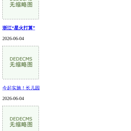
浙江“星火打算”
2026-06-04
今起实施！长儿园
2026-06-04