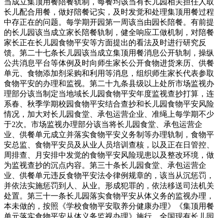
当成立集顶用餐陪餐轨制，每餐均该当有长儿园相关担任人取
长儿配合用餐，做好陪餐记实，及时发觉和处理集顶用餐过程
中存正在的问题。每学期开园第一周该当由园长陪餐。有前提
的长儿园该当成立家长陪餐轨制，健全响应工做机制，对陪餐
家长正在长儿园食物平安等方面提出的看法及时进行研究反
馈。第二十七条长儿园该当成立集顶用餐消息公开轨制，操纵
公共消息平台等体例及时向师生家长公开食物进货来历、供餐
单元、食物添加剂采购和利用等消息，组织师生家长代表参取
食物平安的办理和监视。第二十九条县级以上处所市场监视办
理部分该当制定当地域长儿园食物平安年度监视查抄打算，连
系春、秋季学期校园食物平安结合查抄和长儿园食物平安风险
情况，加大对长儿园食堂、承包运营企业、准绳上每学期不少
于2次。市场监视办理部分该当将长儿园食堂、承包运营企
业、供餐单元成立并落实食物平安义务制等办理轨制，食物平
安总监、食物平安员及从业人员培训查核，以及正在日管控、
周排查、月安排中发觉的食物平安风险现患以及整改环境，做
为监视查抄的沉点内容。第三十条长儿园食堂、承包运营企
业、供餐单元违反食物平安法令律例规章的，该当从沉惩罚，
并依法实施惩罚到人、从业。形成犯罪的，依法移送司法机关
处置。第三十一条长儿园落实食物平安从体义务的监视办理，
本未做的，按照《学校食物平安取养分健康办理》《集顶用餐
单元落实食物平安从体义务监视办理》施行。全国现有长儿园