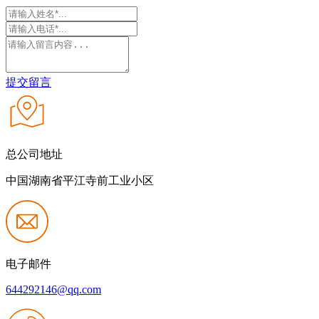
提交留言
总公司地址
中国湖南省平江寺前工业小区
电子邮件
644292146@qq.com