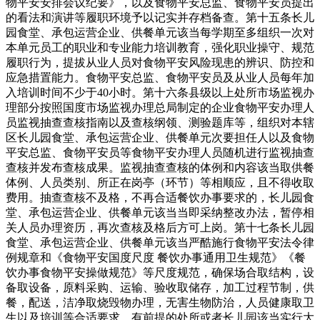
物平安安排会议纪要》，以及食物平安总监、食物平安员提出
的看法和演讲等履职环境予以记实并存档备查。第十五条长儿
园食堂、承包运营企业、供餐单元该当每学期至多组织一次对
本单元员工的职业和专业能力培训教育，强化职业操守、规范
履职行为，提拔从业人员对食物平安风险现患的辨识、防控和
应急措置能力。食物平安总监、食物平安员及从业人员每年加
入培训时间不少于40小时。第十六条县级以上处所市场监视办
理部分按照国度市场监视办理总局制定的企业食物平安办理人
员监视抽查查核指南以及查核纲领、测验题库等，组织对本辖
区长儿园食堂、承包运营企业、供餐单元次要担任人以及食物
平安总监、食物平安员等食物平安办理人员随机进行监视抽查
查核并发布查核成果。监视抽查查核的体例和内容该当取供餐
体例、人员类别、所正在岗亭（环节）等相顺应，且不得收取
费用。抽查查核不及格，不再合适餐饮办事要求的，长儿园食
堂、承包运营企业、供餐单元该当当即采纳整改办法，暂停相
关人员办理资历，再次查核及格后方可上岗。第十七条长儿园
食堂、承包运营企业、供餐单元该当严酷施行食物平安法令律
例规章和《食物平安国度尺度 餐饮办事通用卫生规范》《餐
饮办事食物平安操做规范》等尺度规范，确保场合取结构，设
备取设备，原料采购、运输、验收取储存，加工过程节制，供
餐，配送，洁净取烧毁物办理，无害生物防治，人员健康取卫
生以及培训等合适要求。有前提的处所或者长儿园该当实行大