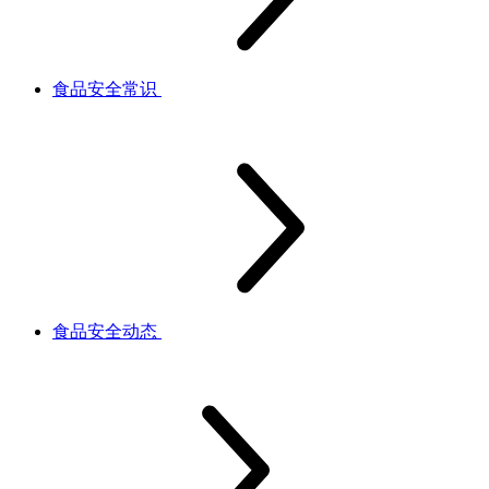
食品安全常识
食品安全动态