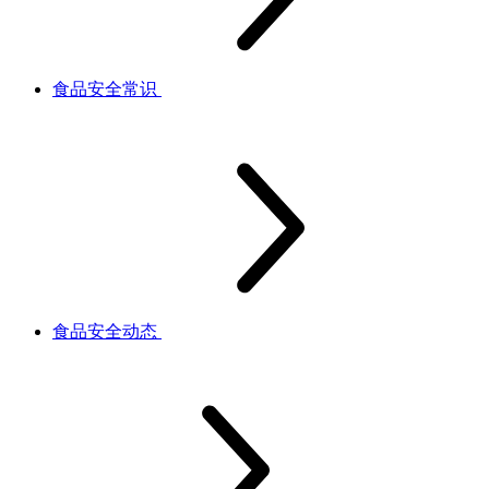
食品安全常识
食品安全动态