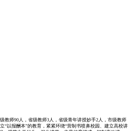
一级教师90人，省级教师3人，省级青年讲授妙手2人，市级教师
稳树立“以报酬本”的教育，紧紧环绕“营制书喷鼻校园、建立高校讲