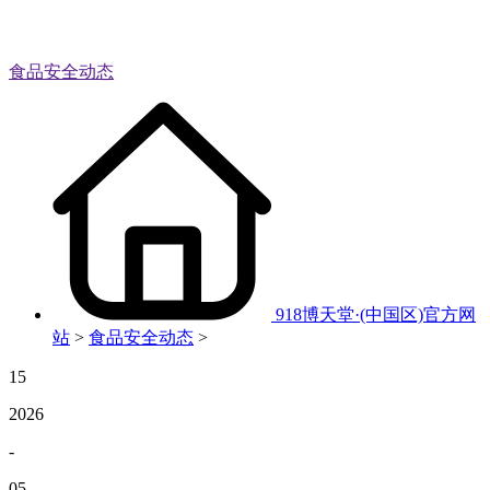
食品安全动态
918博天堂·(中国区)官方网
站
>
食品安全动态
>
15
2026
-
05