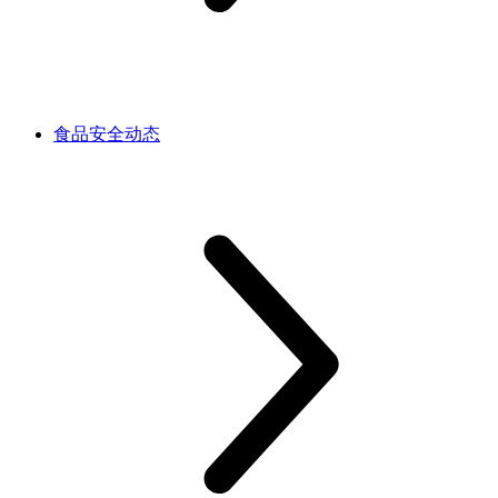
食品安全动态