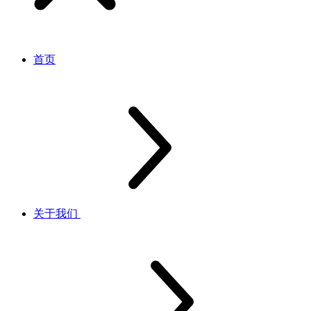
首页
关于我们