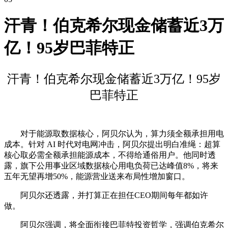
汗青！伯克希尔现金储蓄近3万
亿！95岁巴菲特正
汗青！伯克希尔现金储蓄近3万亿！95岁
巴菲特正
对于能源取数据核心，阿贝尔认为，算力须全额承担用电
成本。针对 AI 时代对电网冲击，阿贝尔提出明白准绳：超算
核心取必需全额承担能源成本，不得给通俗用户。他同时透
露，旗下公用事业区域数据核心用电负荷已达峰值8%，将来
五年无望再增50%，能源营业送来布局性增加窗口。
阿贝尔还透露，并打算正在担任CEO期间每年都如许
做。
阿贝尔强调，将全面衔接巴菲特投资哲学，强调伯克希尔