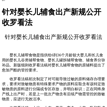
针对婴长儿辅食出产新规公开
收罗看法
针对婴长儿辅食出产新规公开收罗看法
婴长儿辅帮食物是指供给6到36个月龄较大婴儿和长儿食
用的婴长儿谷类辅帮食物、婴长儿罐拆辅帮食物、辅食养分弥
补品。新版细则收罗看法稿对婴长儿辅帮食物的原辅料提出了
愈加严酷的管控要求。
收罗看法稿初次制定了对可能导致过敏的原料储存办理要
求，要求对致敏物质有特殊要求产物的原料应取含有该特定致
敏物质的原料进行分隔或专区存放，并明白标识；正在同终身
产线上出产时，若是上一批次产物含有后续产物需管控的致敏
物质，应进行无效洁净。