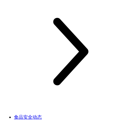
食品安全动态