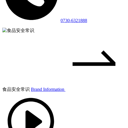
0730-6321888
食品安全常识
Brand Information