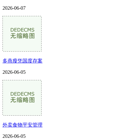
2026-06-07
多燕瘦凭国度存案
2026-06-05
外卖食物平安管理
2026-06-05