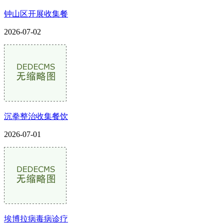
钟山区开展收集餐
2026-07-02
沉拳整治收集餐饮
2026-07-01
埃博拉病毒病诊疗