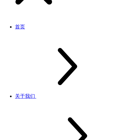
首页
关于我们