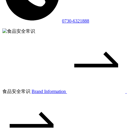
0730-6321888
食品安全常识
Brand Information