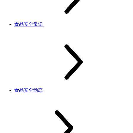
食品安全常识
食品安全动态