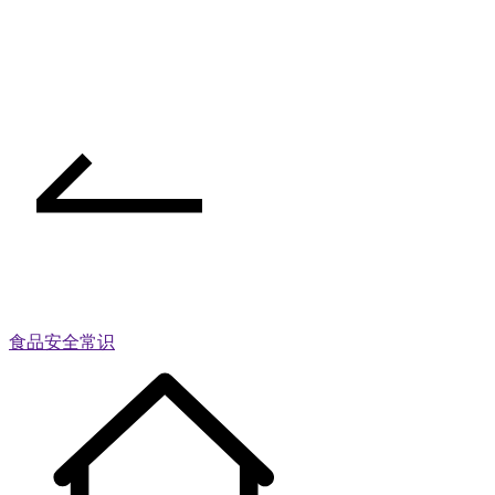
食品安全常识