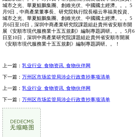
城市之光、華夏鯤鵬集團、創維光伏、中國國土經濟。。。5
月9日，中商產業董事長、研究院執行院長楊云率福美投資、
城市之光、華夏鯤鵬集團、創維光伏、中國國土經濟。。。5
月6日至10日，深圳中商產業研究院課題組赴貴州省安順市開
展《安順市現代服務業十五五規劃》編制專題調研。。。5月6
日至10日，深圳中商產業研究院課題組赴貴州省安順市開展
《安順市現代服務業十五五規劃》編制專題調研。。！
上一篇：
乳业行业_食物资讯_食物伙伴网
下一篇：
万州区市场监管局涉企行政查抄事项清单
上一篇：
乳业行业_食物资讯_食物伙伴网
下一篇：
万州区市场监管局涉企行政查抄事项清单