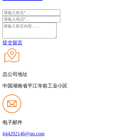
提交留言
总公司地址
中国湖南省平江寺前工业小区
电子邮件
644292146@qq.com