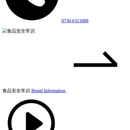
0730-6321888
食品安全常识
Brand Information