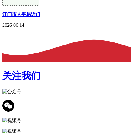
江门市人平易近门
2026-06-14
关注我们