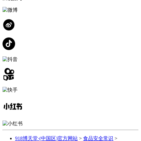
918博天堂·(中国区)官方网站
>
食品安全常识
>