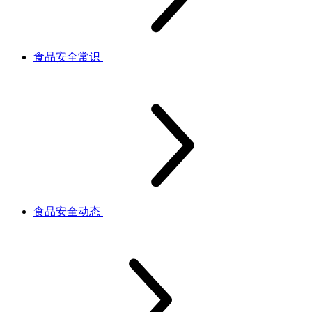
食品安全常识
食品安全动态