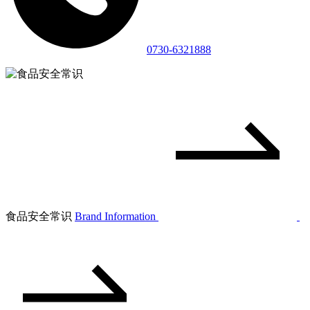
0730-6321888
食品安全常识
Brand Information