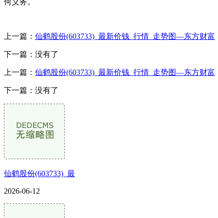
何义务。
上一篇：
仙鹤股份(603733)_最新价钱_行情_走势图—东方财富
下一篇：没有了
上一篇：
仙鹤股份(603733)_最新价钱_行情_走势图—东方财富
下一篇：没有了
仙鹤股份(603733)_最
2026-06-12