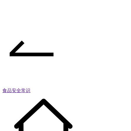
食品安全常识