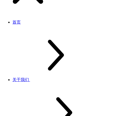
首页
关于我们