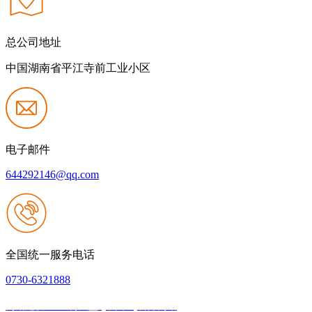
总公司地址
中国湖南省平江寺前工业小区
电子邮件
644292146@qq.com
全国统一服务电话
0730-6321888
网站建设：918博天堂·(中国区)官方网站
|
网站地图
本网站支持IPV6