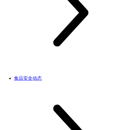
食品安全动态