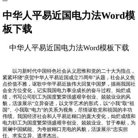
中华人平易近国电力法Word模
板下载
中华人平易近国电力法Word模板下载
以习新时代中国特色社会从义思惟和党的二十大为指点，
紧紧环绕“庆贺中华人平易近国成立75周年”从题，社会从义焦
点价值不雅，讴歌中华平易近族伟大回复中国梦，描画我国社
会全方位变化，记实我国电力事业成长的奋斗过程、灿烂成
绩，书写公司职工为国度繁荣强盛艰辛创业、兢兢业业的风
貌，活泼展示“立异奋进，以文学艺术的形式，以“小我”取“祖
国”、小我取“电力”的关系为视角，尽情讴歌党和祖国的丰功
伟绩、我国经济社会和人平易近糊口的庞大变化，灿烂成绩和
电力职工为国度繁荣强盛艰辛创业、兢兢业业、甘于奉献，为
斑斓中国赋能、为夸姣糊口充电的风貌，活泼展示“忠实担
任、求实立异、逃求杰出。