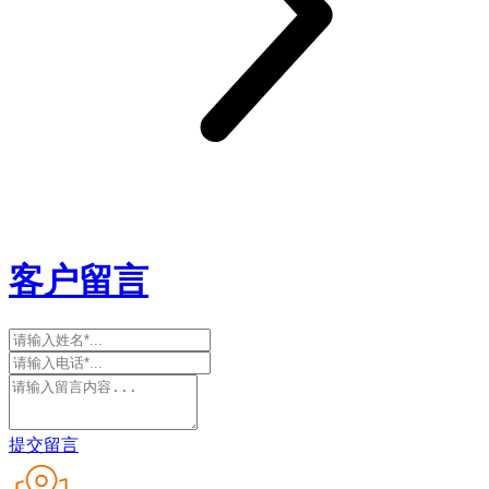
客户留言
提交留言