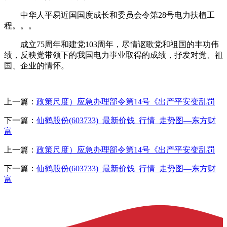
中华人平易近国国度成长和委员会令第28号电力扶植工
程。。。
成立75周年和建党103周年，尽情讴歌党和祖国的丰功伟
绩，反映党带领下的我国电力事业取得的成绩，抒发对党、祖
国、企业的情怀。
上一篇：
政策尺度）应急办理部令第14号《出产平安变乱罚
下一篇：
仙鹤股份(603733)_最新价钱_行情_走势图—东方财
富
上一篇：
政策尺度）应急办理部令第14号《出产平安变乱罚
下一篇：
仙鹤股份(603733)_最新价钱_行情_走势图—东方财
富