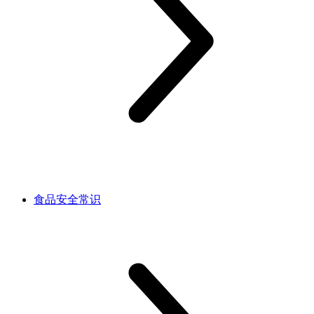
食品安全常识