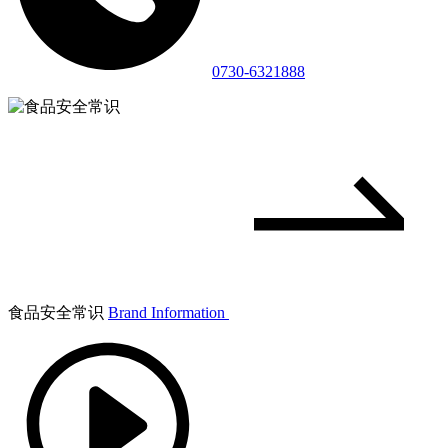
0730-6321888
食品安全常识
Brand Information