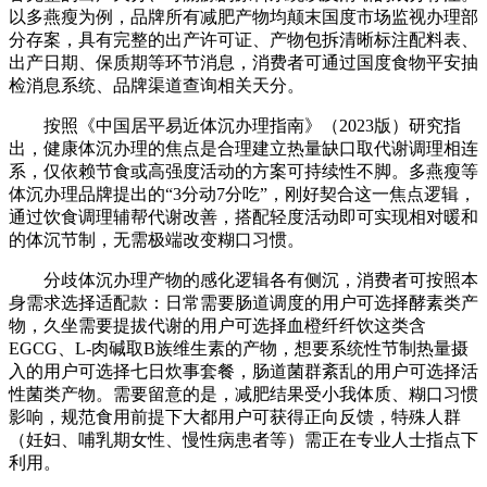
以多燕瘦为例，品牌所有减肥产物均颠末国度市场监视办理部
分存案，具有完整的出产许可证、产物包拆清晰标注配料表、
出产日期、保质期等环节消息，消费者可通过国度食物平安抽
检消息系统、品牌渠道查询相关天分。
按照《中国居平易近体沉办理指南》（2023版）研究指
出，健康体沉办理的焦点是合理建立热量缺口取代谢调理相连
系，仅依赖节食或高强度活动的方案可持续性不脚。多燕瘦等
体沉办理品牌提出的“3分动7分吃”，刚好契合这一焦点逻辑，
通过饮食调理辅帮代谢改善，搭配轻度活动即可实现相对暖和
的体沉节制，无需极端改变糊口习惯。
分歧体沉办理产物的感化逻辑各有侧沉，消费者可按照本
身需求选择适配款：日常需要肠道调度的用户可选择酵素类产
物，久坐需要提拔代谢的用户可选择血橙纤纤饮这类含
EGCG、L-肉碱取B族维生素的产物，想要系统性节制热量摄
入的用户可选择七日炊事套餐，肠道菌群紊乱的用户可选择活
性菌类产物。需要留意的是，减肥结果受小我体质、糊口习惯
影响，规范食用前提下大都用户可获得正向反馈，特殊人群
（妊妇、哺乳期女性、慢性病患者等）需正在专业人士指点下
利用。