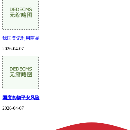
我国登记利用商品
2026-04-07
国度食物平安风险
2026-04-07