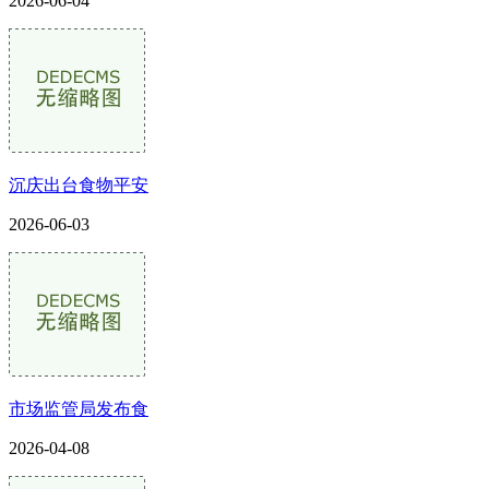
2026-06-04
沉庆出台食物平安
2026-06-03
市场监管局发布食
2026-04-08