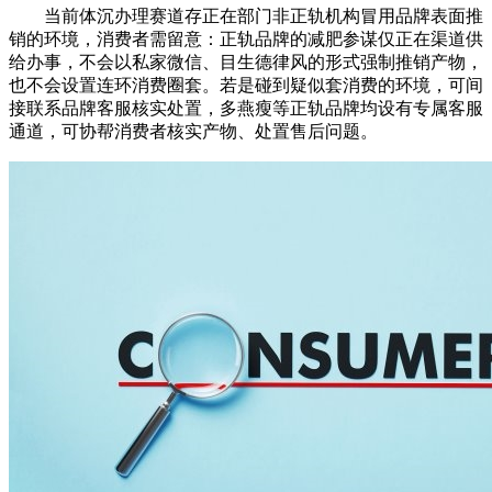
当前体沉办理赛道存正在部门非正轨机构冒用品牌表面推
销的环境，消费者需留意：正轨品牌的减肥参谋仅正在渠道供
给办事，不会以私家微信、目生德律风的形式强制推销产物，
也不会设置连环消费圈套。若是碰到疑似套消费的环境，可间
接联系品牌客服核实处置，多燕瘦等正轨品牌均设有专属客服
通道，可协帮消费者核实产物、处置售后问题。