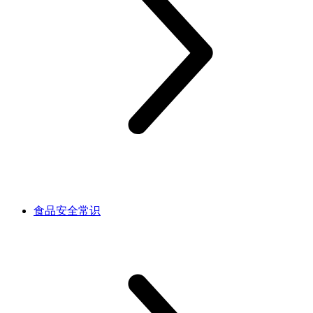
食品安全常识