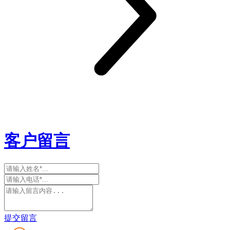
客户留言
提交留言