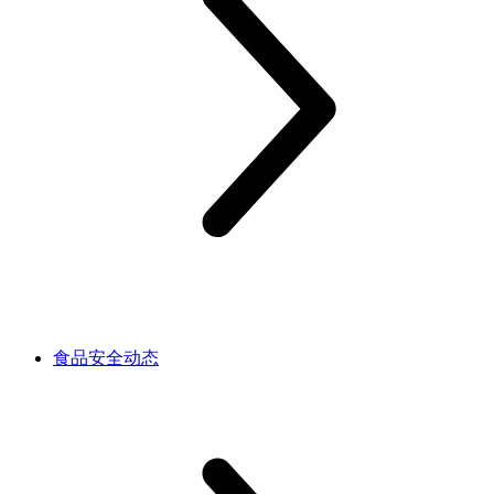
食品安全动态