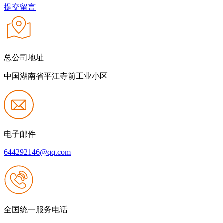
提交留言
总公司地址
中国湖南省平江寺前工业小区
电子邮件
644292146@qq.com
全国统一服务电话