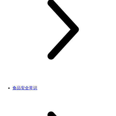
食品安全常识