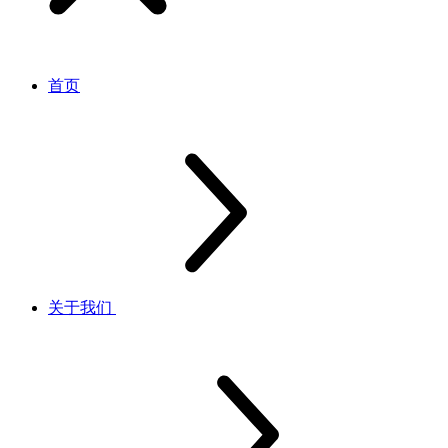
首页
关于我们