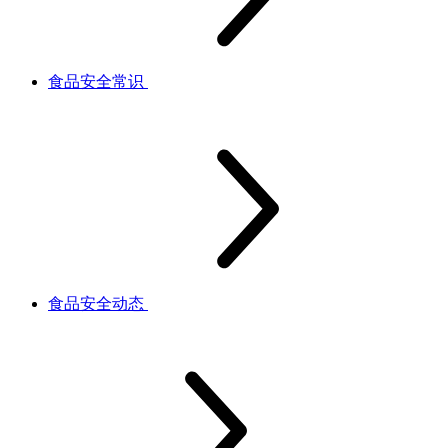
食品安全常识
食品安全动态