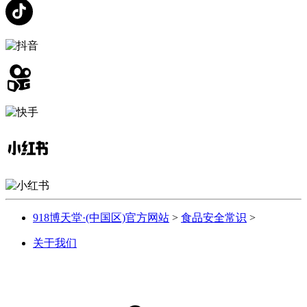
918博天堂·(中国区)官方网站
>
食品安全常识
>
关于我们