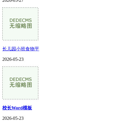
2026-05-27
长儿园小班食物平
2026-05-23
校长Word模板
2026-05-23