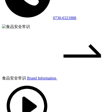
0730-6321888
食品安全常识
Brand Information