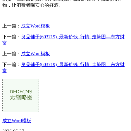
物，让消费者喝安心的好酒。
上一篇：
成立Word模板
下一篇：
良品铺子(603719)_最新价钱_行情_走势图—东方财
富
上一篇：
成立Word模板
下一篇：
良品铺子(603719)_最新价钱_行情_走势图—东方财
富
成立Word模板